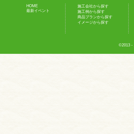
HOME
施工会社から探す
最新イベント
施工例から探す
商品プランから探す
イメージから探す
©2013
-