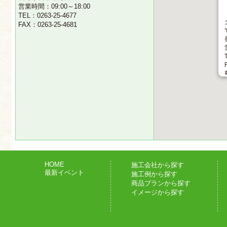
営業時間：09:00～18:00
TEL：0263-25-4677
FAX：0263-25-4681
HOME
施工会社から探す
最新イベント
施工例から探す
商品プランから探す
イメージから探す