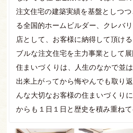
注文住宅の建築実績を基盤としつつ
る全国的ホームビルダー、クレバリ
店として、お客様に納得して頂ける
ブルな注文住宅を主力事業として展
住まいづくりは、人生のなかで並は
出来上がってから悔やんでも取り返
んな大切なお客様の住まいづくり
からも１日１日と歴史を積み重ねて