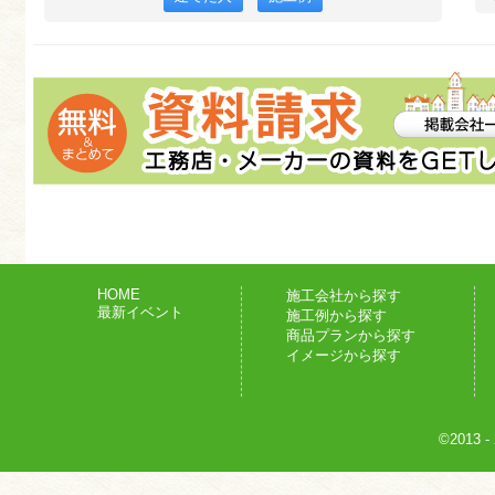
HOME
施工会社から探す
最新イベント
施工例から探す
商品プランから探す
イメージから探す
©2013
-