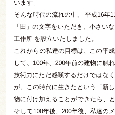
います。
そんな時代の流れの中、 平成16年
「田」の文字をいただき、小さいな
工作所 を設立いたしました。
これからの私達の目標は、この平成
して、100年、200年前の建物に触
技術力にただ感嘆するだけではなく
が、この時代に生きたという「新
物に付け加えることができたら、
そして100年後、200年後、私達