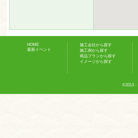
HOME
施工会社から探す
最新イベント
施工例から探す
商品プランから探す
イメージから探す
©2013
-