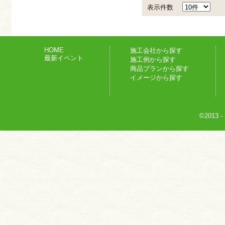
表示件数
HOME
施工会社から探す
最新イベント
施工例から探す
商品プランから探す
イメージから探す
©2013
-