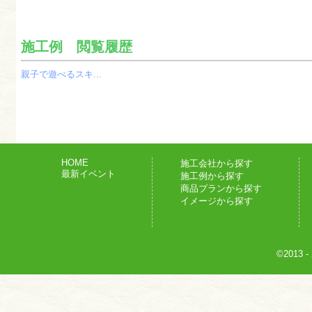
施工例 閲覧履歴
親子で遊べるスキ...
HOME
施工会社から探す
最新イベント
施工例から探す
商品プランから探す
イメージから探す
©2013
-