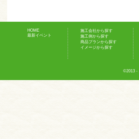
HOME
施工会社から探す
最新イベント
施工例から探す
商品プランから探す
イメージから探す
©2013
-