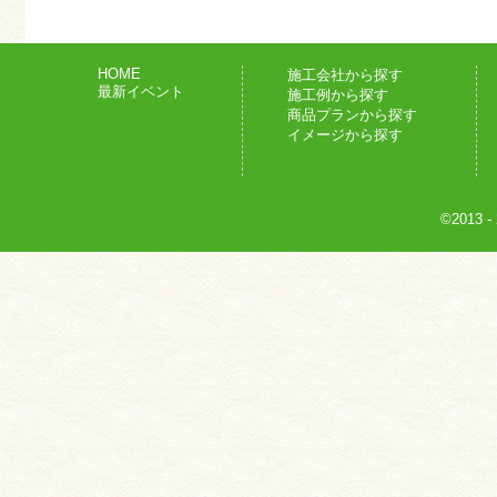
HOME
施工会社から探す
最新イベント
施工例から探す
商品プランから探す
イメージから探す
©2013
-