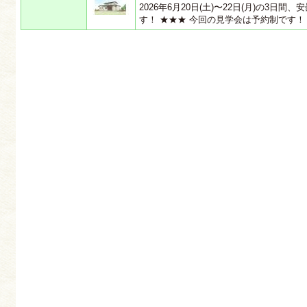
2026年6月20日(土)〜22日(月)の3
す！ ★★★ 今回の見学会は予約制です！ 事