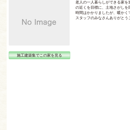
老人の一人暮らしができる家を
の近くを目標に、土地さがしを
時間はかかりましたが、暖かく
スタッフのみなさんありがとう
施工建築集でこの家を見る