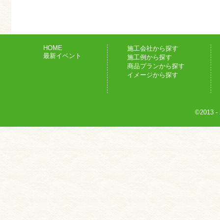
HOME
施工会社から探す
最新イベント
施工例から探す
商品プランから探す
イメージから探す
©2013
-