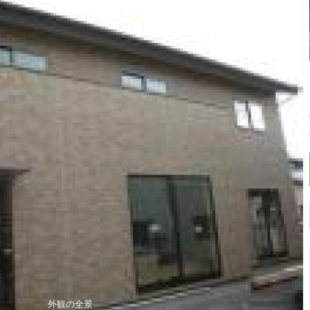
外観の全景