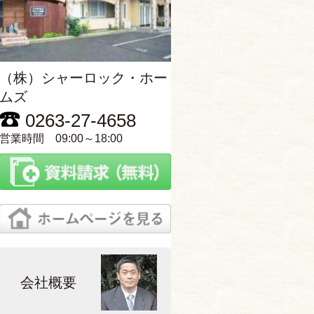
（株）シャーロック・ホー
ムズ
0263-27-4658
営業時間 09:00～18:00
会社概要