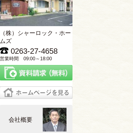
（株）シャーロック・ホー
ムズ
0263-27-4658
営業時間 09:00～18:00
会社概要