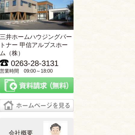
三井ホームハウジングパー
トナー 甲信アルプスホー
ム（株）
0263-28-3131
営業時間 09:00～18:00
会社概要