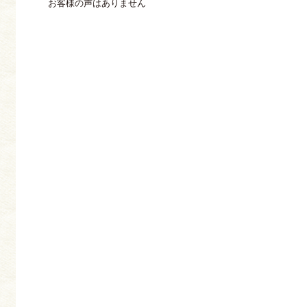
お客様の声はありません