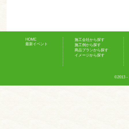
HOME
施工会社から探す
最新イベント
施工例から探す
商品プランから探す
イメージから探す
©2013
-