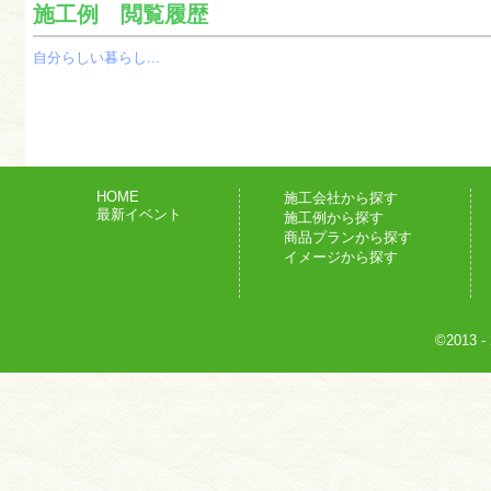
施工例 閲覧履歴
自分らしい暮らし...
HOME
施工会社から探す
最新イベント
施工例から探す
商品プランから探す
イメージから探す
©2013
-