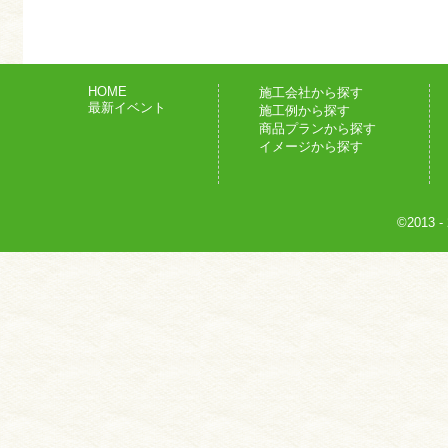
HOME
施工会社から探す
最新イベント
施工例から探す
商品プランから探す
イメージから探す
©2013
-