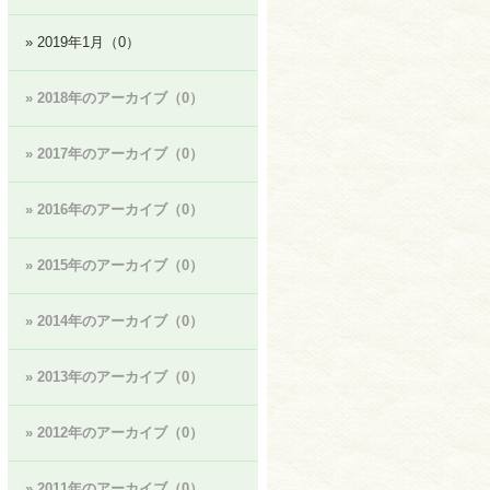
» 2019年1月（0）
» 2018年のアーカイブ（0）
» 2017年のアーカイブ（0）
» 2016年のアーカイブ（0）
» 2015年のアーカイブ（0）
» 2014年のアーカイブ（0）
» 2013年のアーカイブ（0）
» 2012年のアーカイブ（0）
» 2011年のアーカイブ（0）