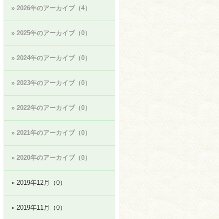
» 2026年のアーカイブ（4）
» 2025年のアーカイブ（0）
» 2024年のアーカイブ（0）
» 2023年のアーカイブ（0）
» 2022年のアーカイブ（0）
» 2021年のアーカイブ（0）
» 2020年のアーカイブ（0）
» 2019年12月（0）
» 2019年11月（0）