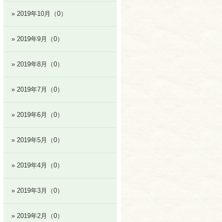
» 2019年10月（0）
» 2019年9月（0）
» 2019年8月（0）
» 2019年7月（0）
» 2019年6月（0）
» 2019年5月（0）
» 2019年4月（0）
» 2019年3月（0）
» 2019年2月（0）