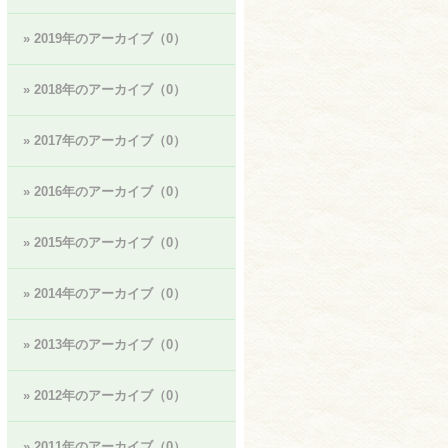
» 2019年のアーカイブ（0）
» 2018年のアーカイブ（0）
» 2017年のアーカイブ（0）
» 2016年のアーカイブ（0）
» 2015年のアーカイブ（0）
» 2014年のアーカイブ（0）
» 2013年のアーカイブ（0）
» 2012年のアーカイブ（0）
» 2011年のアーカイブ（0）