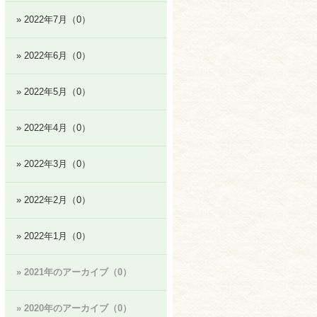
» 2022年7月（0）
» 2022年6月（0）
» 2022年5月（0）
» 2022年4月（0）
» 2022年3月（0）
» 2022年2月（0）
» 2022年1月（0）
» 2021年のアーカイブ（0）
» 2020年のアーカイブ（0）