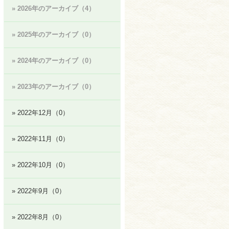
» 2026年のアーカイブ（4）
» 2025年のアーカイブ（0）
» 2024年のアーカイブ（0）
» 2023年のアーカイブ（0）
» 2022年12月（0）
» 2022年11月（0）
» 2022年10月（0）
» 2022年9月（0）
» 2022年8月（0）