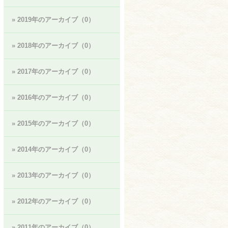
» 2019年のアーカイブ（0）
» 2018年のアーカイブ（0）
» 2017年のアーカイブ（0）
» 2016年のアーカイブ（0）
» 2015年のアーカイブ（0）
» 2014年のアーカイブ（0）
» 2013年のアーカイブ（0）
» 2012年のアーカイブ（0）
» 2011年のアーカイブ（0）